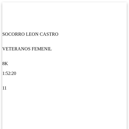
SOCORRO LEON CASTRO
VETERANOS FEMENIL
8K
1:52:20
11