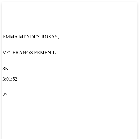
EMMA MENDEZ ROSAS,
VETERANOS FEMENIL
8K
3:01:52
23