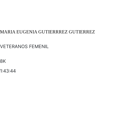
MARIA EUGENIA GUTIERRREZ GUTIERREZ
VETERANOS FEMENIL
8K
1:43:44