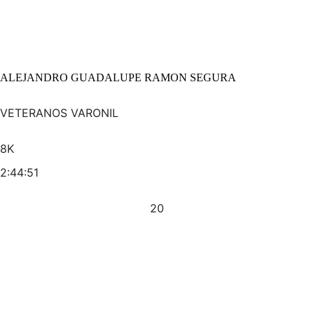
ALEJANDRO GUADALUPE RAMON SEGURA
VETERANOS VARONIL
8K
2:44:51
20