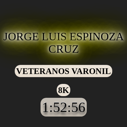
JORGE LUIS ESPINOZA
CRUZ
VETERANOS VARONIL
8K
1:52:56