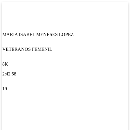
MARIA ISABEL MENESES LOPEZ
VETERANOS FEMENIL
8K
2:42:58
19