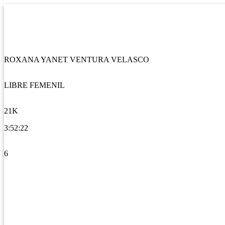
ROXANA YANET VENTURA VELASCO
LIBRE FEMENIL
21K
3:52:22
6