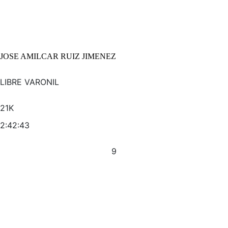
JOSE AMILCAR RUIZ JIMENEZ
LIBRE VARONIL
21K
2:42:43
9