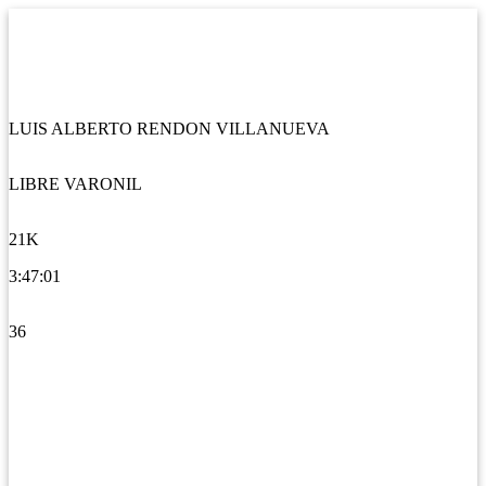
LUIS ALBERTO RENDON VILLANUEVA
LIBRE VARONIL
21K
3:47:01
36