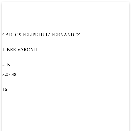
CARLOS FELIPE RUIZ FERNANDEZ
LIBRE VARONIL
21K
3:07:48
16