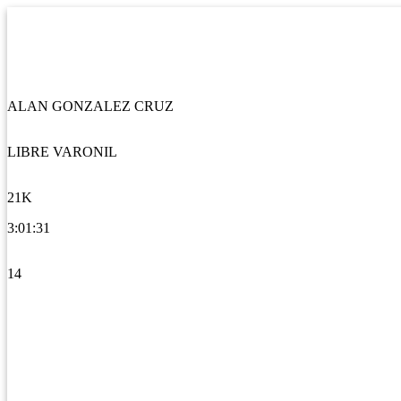
ALAN GONZALEZ CRUZ
LIBRE VARONIL
21K
3:01:31
14