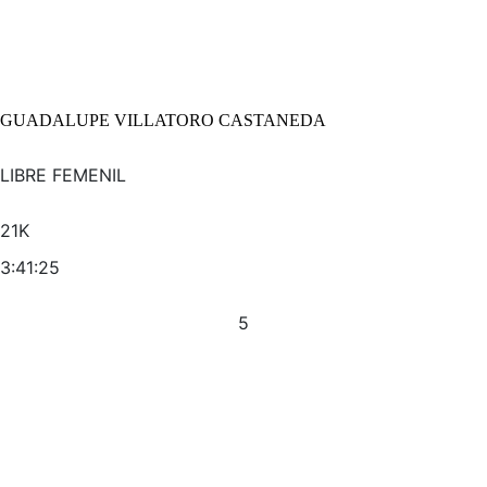
GUADALUPE VILLATORO CASTANEDA
LIBRE FEMENIL
21K
3:41:25
5