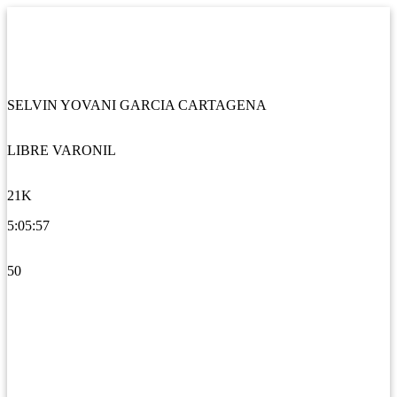
SELVIN YOVANI GARCIA CARTAGENA
LIBRE VARONIL
21K
5:05:57
50