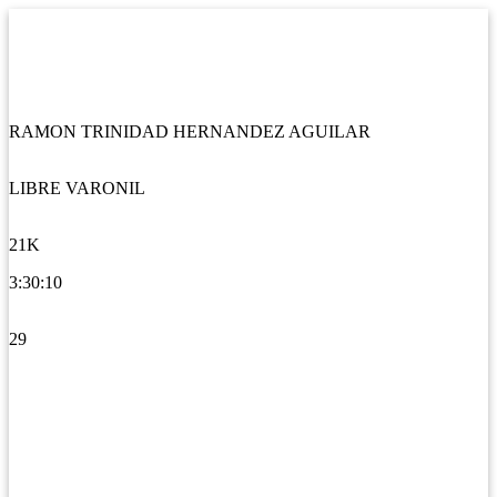
RAMON TRINIDAD HERNANDEZ AGUILAR
LIBRE VARONIL
21K
3:30:10
29