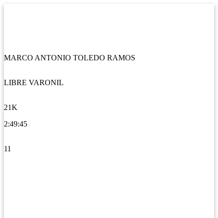
MARCO ANTONIO TOLEDO RAMOS
LIBRE VARONIL
21K
2:49:45
11