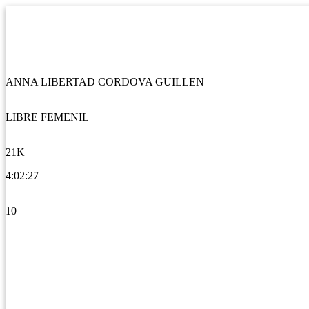
ANNA LIBERTAD CORDOVA GUILLEN
LIBRE FEMENIL
21K
4:02:27
10