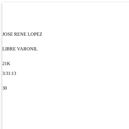
JOSE RENE LOPEZ
LIBRE VARONIL
21K
3:31:13
30