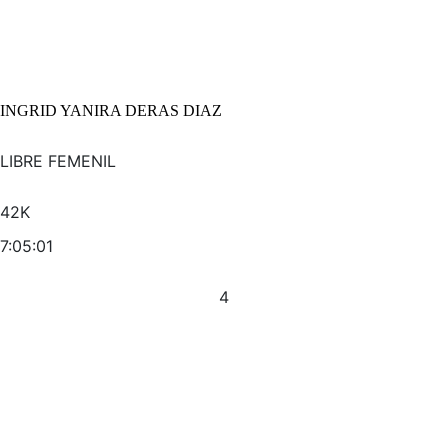
INGRID YANIRA DERAS DIAZ
LIBRE FEMENIL
42K
7:05:01
4