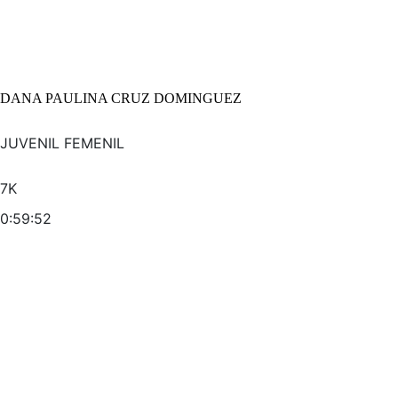
DANA PAULINA CRUZ DOMINGUEZ
JUVENIL FEMENIL
7K
0:59:52