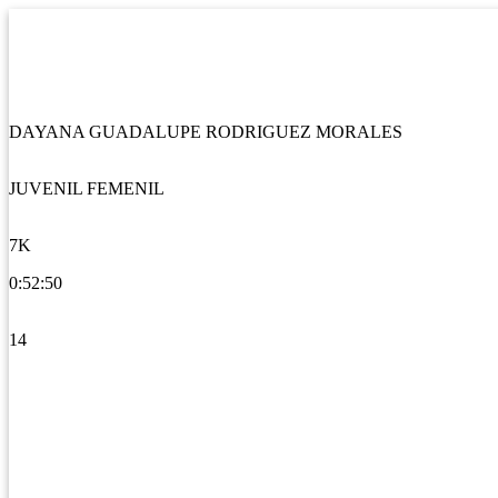
DAYANA GUADALUPE RODRIGUEZ MORALES
JUVENIL FEMENIL
7K
0:52:50
14