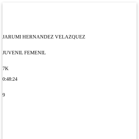
JARUMI HERNANDEZ VELAZQUEZ
JUVENIL FEMENIL
7K
0:48:24
9