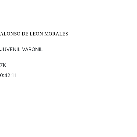
ALONSO DE LEON MORALES
JUVENIL VARONIL
7K
0:42:11