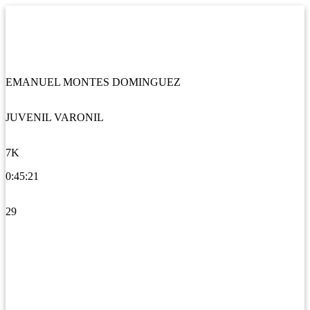
EMANUEL MONTES DOMINGUEZ
JUVENIL VARONIL
7K
0:45:21
29