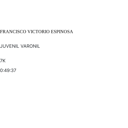
FRANCISCO VICTORIO ESPINOSA
JUVENIL VARONIL
7K
0:49:37