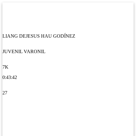
LIANG DEJESUS HAU GODÍNEZ
JUVENIL VARONIL
7K
0:43:42
27