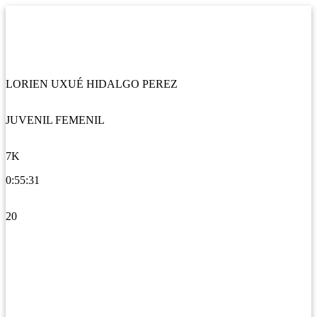
LORIEN UXUÉ HIDALGO PEREZ
JUVENIL FEMENIL
7K
0:55:31
20