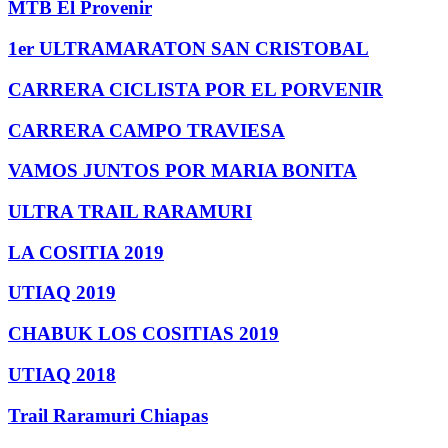
MTB El Provenir
1er ULTRAMARATON SAN CRISTOBAL
CARRERA CICLISTA POR EL PORVENIR
CARRERA CAMPO TRAVIESA
VAMOS JUNTOS POR MARIA BONITA
ULTRA TRAIL RARAMURI
LA COSITIA 2019
UTIAQ 2019
CHABUK LOS COSITIAS 2019
UTIAQ 2018
Trail Raramuri Chiapas