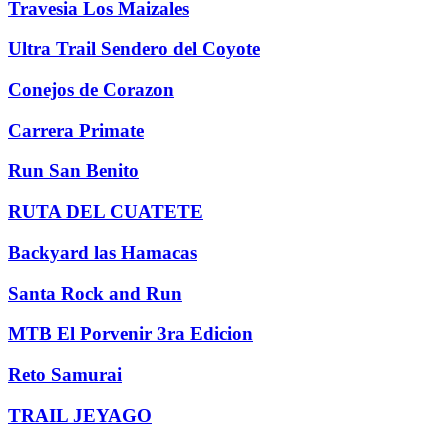
Travesia Los Maizales
Ultra Trail Sendero del Coyote
Conejos de Corazon
Carrera Primate
Run San Benito
RUTA DEL CUATETE
Backyard las Hamacas
Santa Rock and Run
MTB El Porvenir 3ra Edicion
Reto Samurai
TRAIL JEYAGO