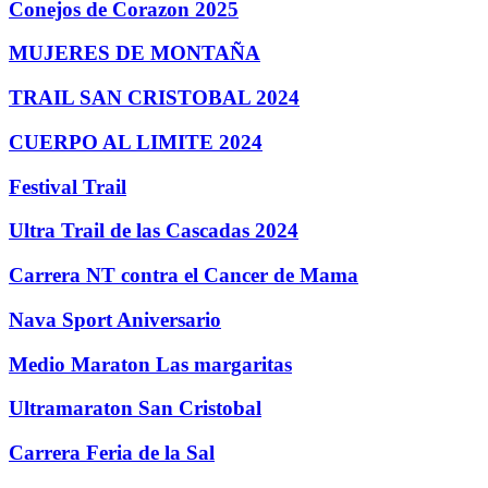
Conejos de Corazon 2025
MUJERES DE MONTAÑA
TRAIL SAN CRISTOBAL 2024
CUERPO AL LIMITE 2024
Festival Trail
Ultra Trail de las Cascadas 2024
Carrera NT contra el Cancer de Mama
Nava Sport Aniversario
Medio Maraton Las margaritas
Ultramaraton San Cristobal
Carrera Feria de la Sal