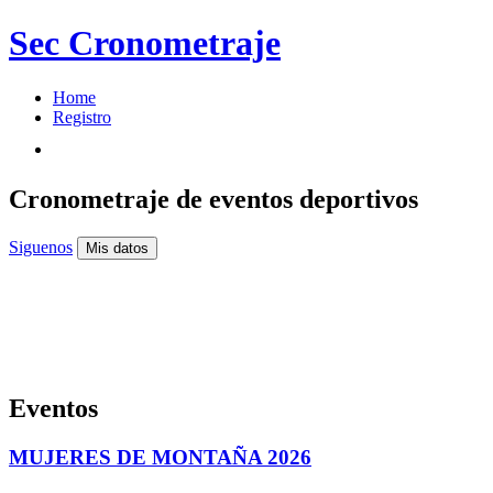
Sec Cronometraje
Home
Registro
Cronometraje de eventos deportivos
Siguenos
Mis datos
Eventos
MUJERES DE MONTAÑA 2026