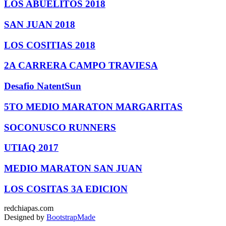
LOS ABUELITOS 2018
SAN JUAN 2018
LOS COSITIAS 2018
2A CARRERA CAMPO TRAVIESA
Desafio NatentSun
5TO MEDIO MARATON MARGARITAS
SOCONUSCO RUNNERS
UTIAQ 2017
MEDIO MARATON SAN JUAN
LOS COSITAS 3A EDICION
redchiapas.com
Designed by
BootstrapMade