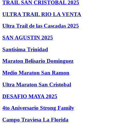
TRAIL SAN CRISTOBAL 2025
ULTRA TRAIL RIO LA VENTA
Ultra Trail de las Cascadas 2025
SAN AGUSTIN 2025
Santisima Trinidad
Maraton Belisario Dominguez
Medio Maraton San Ramon
Ultra Maraton San Cristobal
DESAFIO MAYA 2025
4to Aniversario Strong Family
Campo Traviesa La Florida