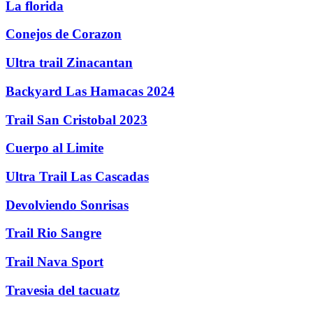
La florida
Conejos de Corazon
Ultra trail Zinacantan
Backyard Las Hamacas 2024
Trail San Cristobal 2023
Cuerpo al Limite
Ultra Trail Las Cascadas
Devolviendo Sonrisas
Trail Rio Sangre
Trail Nava Sport
Travesia del tacuatz