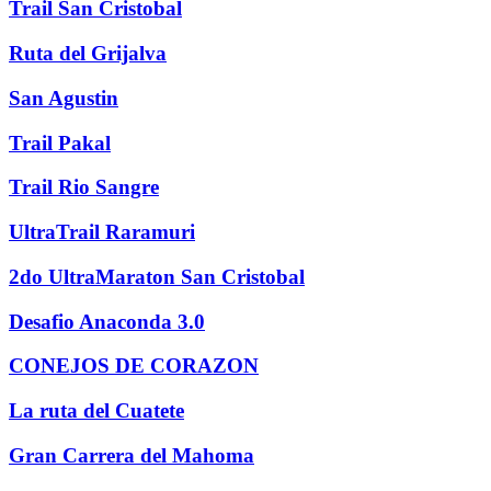
Trail San Cristobal
Ruta del Grijalva
San Agustin
Trail Pakal
Trail Rio Sangre
UltraTrail Raramuri
2do UltraMaraton San Cristobal
Desafio Anaconda 3.0
CONEJOS DE CORAZON
La ruta del Cuatete
Gran Carrera del Mahoma